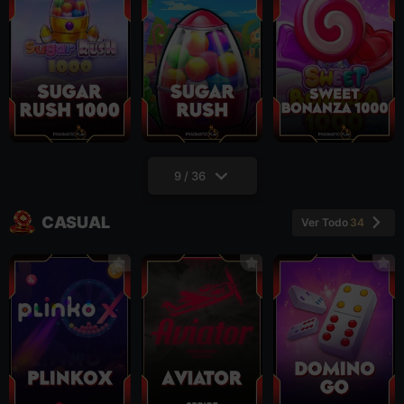
9 / 36
CASUAL
Ver Todo
34