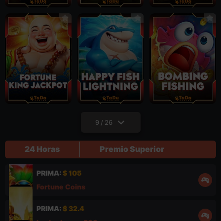
9 / 26
24 Horas
Premio Superior
PRIMA:
$ 105
Fortune Coins
PRIMA:
$ 32.4