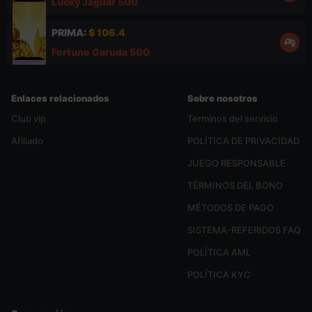
Lucky Jaguar 500
PRIMA:
$ 106.4
Fortune Garuda 500
PRIMA:
$ 18
Enlaces relacionados
Sobre nosotros
Fortune Garuda 500
Club vip
Terminos del servicio
PRIMA:
$ 40
Afiliado
POLÍTICA DE PRIVACIDAD
Lucky Jaguar 500
JUEGO RESPONSABLE
PRIMA:
$ 200
TÉRMINOS DEL BONO
Fortune Coins 2
MÉTODOS DE PAGO
SISTEMA-REFERIDOS FAQ
PRIMA:
$ 189
POLÍTICA AML
Olympigs
POLÍTICA KYC
PRIMA:
$ 24
Fortune Coins