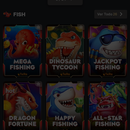
FISH
Ver Todo
26