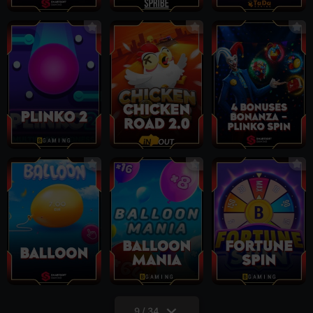
9 / 34