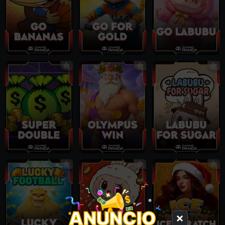
ANUNCIO