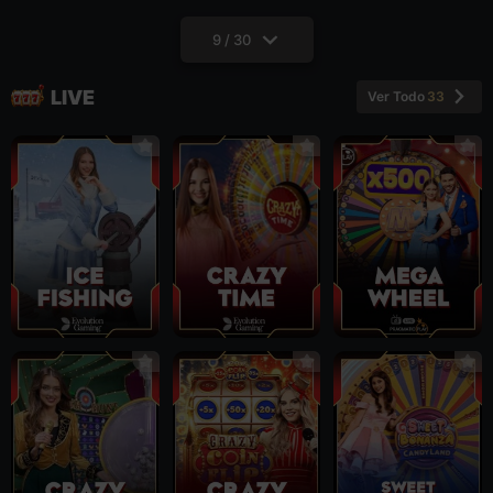
9 / 30
LIVE
Ver Todo
33